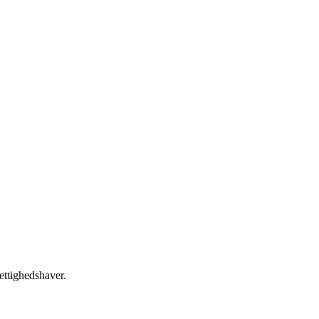
ettighedshaver.