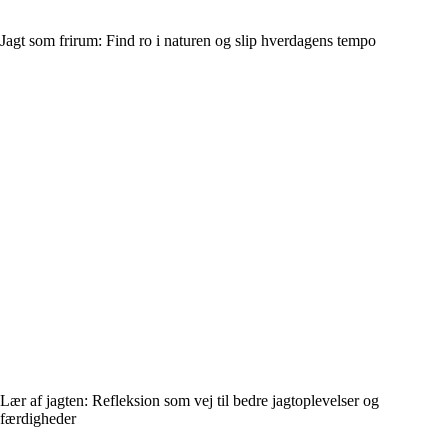
Jagt som frirum: Find ro i naturen og slip hverdagens tempo
Lær af jagten: Refleksion som vej til bedre jagtoplevelser og
færdigheder